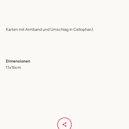
Karten mit Armband und Umschlag in Cellophan).
Dimensionen
11x16cm