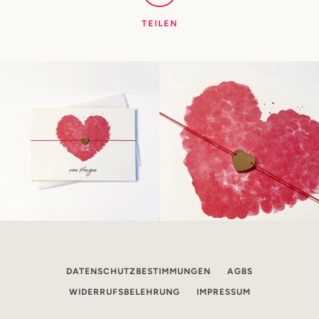
TEILEN
DATENSCHUTZBESTIMMUNGEN
AGBS
WIDERRUFSBELEHRUNG
IMPRESSUM